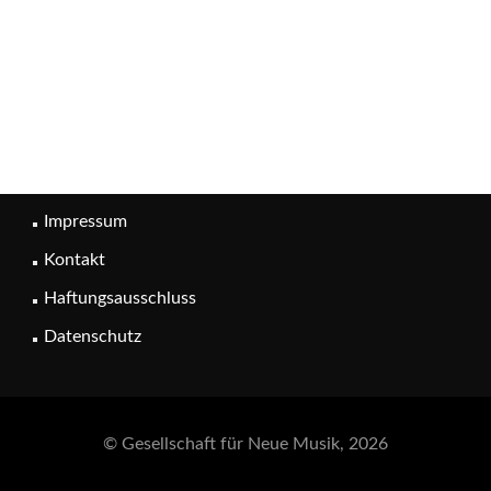
Impressum
Kontakt
Haftungsausschluss
Datenschutz
© Gesellschaft für Neue Musik, 2026